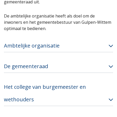
gemeenteraad uit.
De ambtelijke organisatie heeft als doel om de
inwoners en het gemeentebestuur van Gulpen-Wittem
optimaal te bedienen.
Ambtelijke organisatie
De gemeenteraad
Het college van burgemeester en
wethouders