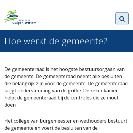
Hoe werkt de gemeente?
De gemeenteraad is het hoogste bestuursorgaan van
de gemeente. De gemeenteraad neemt alle besluiten
die belangrijk zijn voor de gemeente. De gemeenteraad
krijgt ondersteuning van de griffie. De rekenkamer
helpt de gemeenteraad bij de controles die ze moet
doen.
Het college van burgemeester en wethouders bestuurt
de gemeente en voert de besluiten van de