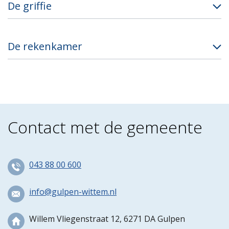
De griffie
De rekenkamer
Contact met de gemeente
043 88 00 600
info@gulpen-wittem.nl
Willem Vliegenstraat 12, 6271 DA Gulpen