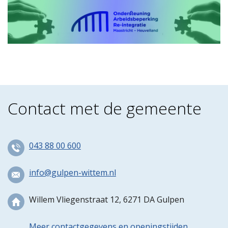
Contact met de gemeente
043 88 00 600
info@gulpen-wittem.nl
Willem Vliegenstraat 12, 6271 DA Gulpen
Meer contactgegevens en openingstijden