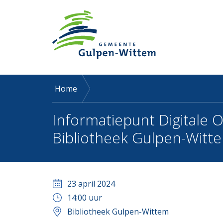
Home
Informatiepunt Digitale O
Bibliotheek Gulpen-Witte
23 april 2024
14:00
uur
Bibliotheek Gulpen-Wittem