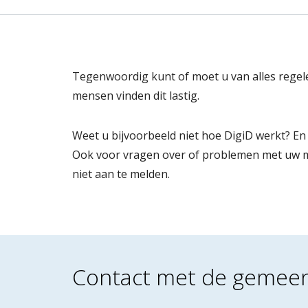
Tegenwoordig kunt of moet u van alles regelen
mensen vinden dit lastig.
Weet u bijvoorbeeld niet hoe DigiD werkt? En
Ook voor vragen over of problemen met uw mobi
niet aan te melden.
Contact met de gemee