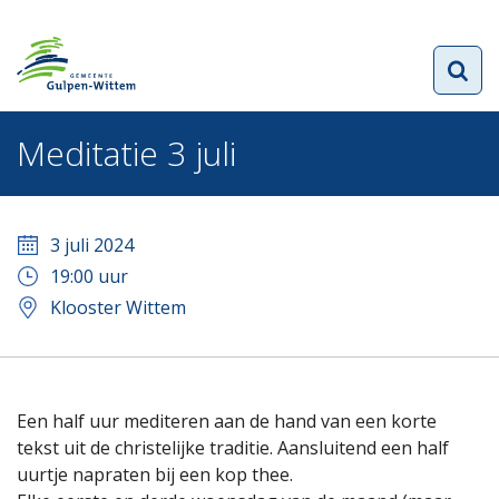
Meditatie 3 juli
3 juli 2024
19:00
uur
Klooster Wittem
Een half uur mediteren aan de hand van een korte
tekst uit de christelijke traditie. Aansluitend een half
uurtje napraten bij een kop thee.