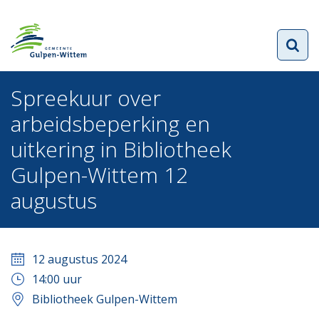
Spreekuur over
arbeidsbeperking en
uitkering in Bibliotheek
Gulpen-Wittem 12
augustus
12 augustus 2024
14:00
uur
Bibliotheek Gulpen-Wittem