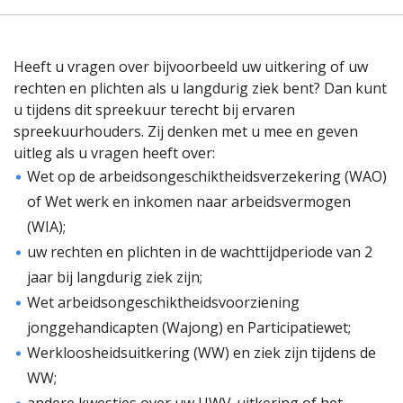
Heeft u vragen over bijvoorbeeld uw uitkering of uw
rechten en plichten als u langdurig ziek bent? Dan kunt
u tijdens dit spreekuur terecht bij ervaren
spreekuurhouders. Zij denken met u mee en geven
uitleg als u vragen heeft over:
Wet op de arbeidsongeschiktheidsverzekering (WAO)
of Wet werk en inkomen naar arbeidsvermogen
(WIA);
uw rechten en plichten in de wachttijdperiode van 2
jaar bij langdurig ziek zijn;
Wet arbeidsongeschiktheidsvoorziening
jonggehandicapten (Wajong) en Participatiewet;
Werkloosheidsuitkering (WW) en ziek zijn tijdens de
WW;