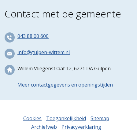
Contact met de gemeente
043 88 00 600
info@gulpen-wittem.nl
Willem Vliegenstraat 12, 6271 DA Gulpen
Meer contactgegevens en openingstijden
Cookies
Toegankelijkheid
Sitemap
Archiefweb
Privacyverklaring