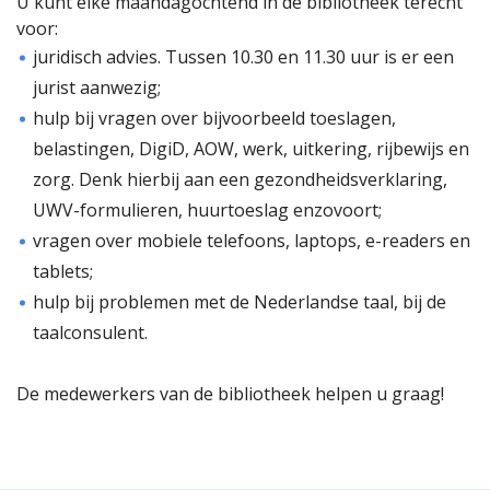
U kunt elke maandagochtend in de bibliotheek terecht
voor:
juridisch advies. Tussen 10.30 en 11.30 uur is er een
jurist aanwezig;
hulp bij vragen over bijvoorbeeld toeslagen,
belastingen, DigiD, AOW, werk, uitkering, rijbewijs en
zorg. Denk hierbij aan een gezondheidsverklaring,
UWV-formulieren, huurtoeslag enzovoort;
vragen over mobiele telefoons, laptops, e-readers en
tablets;
hulp bij problemen met de Nederlandse taal, bij de
taalconsulent.
De medewerkers van de bibliotheek helpen u graag!