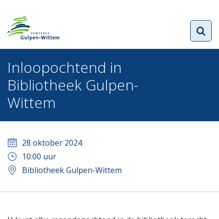
Inloopochtend in
Bibliotheek Gulpen-
Wittem
28 oktober 2024
10:00
uur
Bibliotheek Gulpen-Wittem