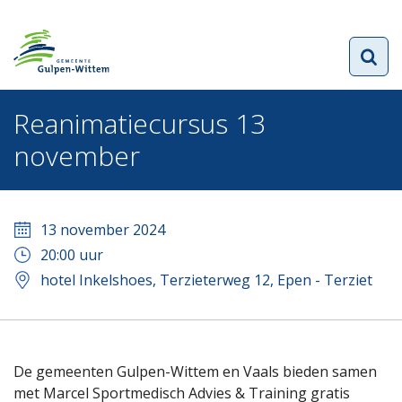
Reanimatiecursus 13
november
13 november 2024
20:00
uur
hotel Inkelshoes, Terzieterweg 12, Epen - Terziet
De gemeenten Gulpen-Wittem en Vaals bieden samen
met Marcel Sportmedisch Advies & Training gratis