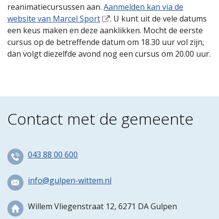
reanimatiecursussen aan.
Aanmelden kan via de
website van Marcel Sport
. U kunt uit de vele datums
een keus maken en deze aanklikken. Mocht de eerste
cursus op de betreffende datum om 18.30 uur vol zijn,
dan volgt diezelfde avond nog een cursus om 20.00 uur.
Contact met de gemeente
043 88 00 600
info@gulpen-wittem.nl
Willem Vliegenstraat 12, 6271 DA Gulpen