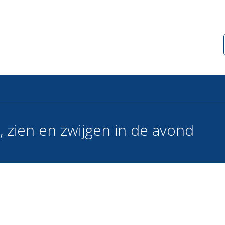
 zien en zwijgen in de avond