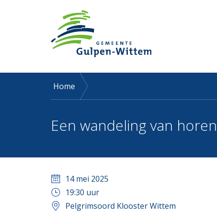
Home
Een wandeling van horen,
14 mei 2025
19:30
uur
Pelgrimsoord Klooster Wittem