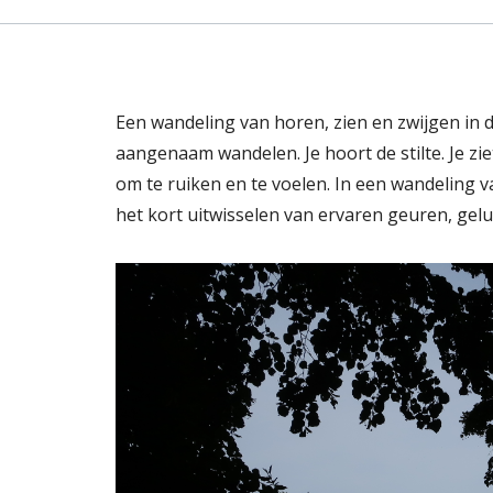
Een wandeling van horen, zien en zwijgen in d
aangenaam wandelen. Je hoort de stilte. Je zie
om te ruiken en te voelen. In een wandeling v
het kort uitwisselen van ervaren geuren, gel