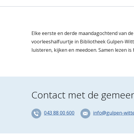
Elke eerste en derde maandagochtend van de 
voorleeshalfuurtje in Bibliotheek Gulpen-Wit
luisteren, kijken en meedoen. Samen lezen is
Contact met de gemee
043 88 00 600
info@gulpen-witt