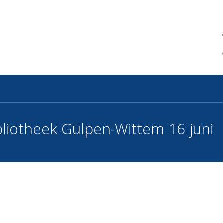
bliotheek Gulpen-Wittem 16 juni