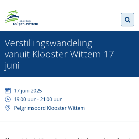
Verstillingswandeling
vanuit Klooster Wittem 17
juni
17 juni 2025
19:00
uur -
21:00
uur
Pelgrimsoord Klooster Wittem