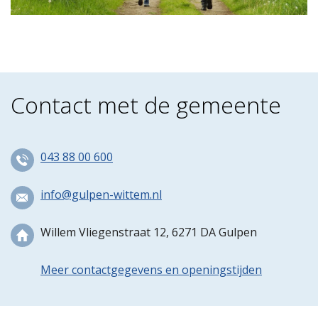
Contact met de gemeente
043 88 00 600
info@gulpen-wittem.nl
Willem Vliegenstraat 12, 6271 DA Gulpen
Meer contactgegevens en openingstijden