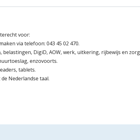
terecht voor:
 maken via telefoon: 043 45 02 470.
 belastingen, DigiD, AOW, werk, uitkering, rijbewijs en zorg
uurtoeslag, enzovoorts.
eaders, tablets.
 de Nederlandse taal.