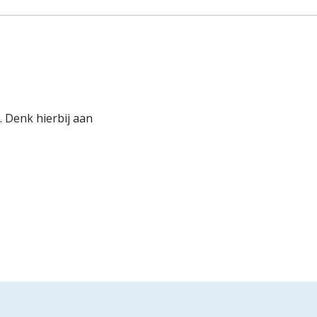
. Denk hierbij aan