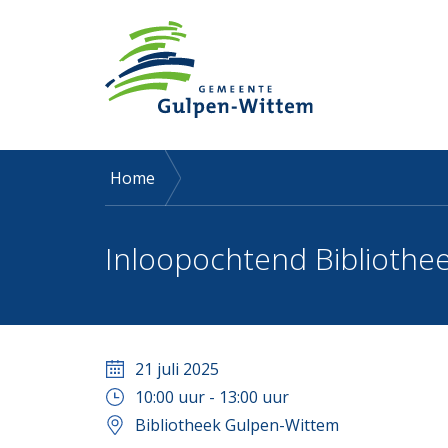
Home
Inloopochtend Bibliothee
21 juli 2025
10:00
uur -
13:00
uur
Bibliotheek Gulpen-Wittem