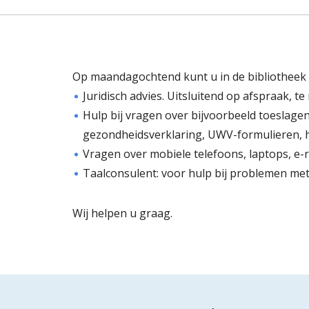
Op maandagochtend kunt u in de bibliotheek 
Juridisch advies. Uitsluitend op afspraak, te
Hulp bij vragen over bijvoorbeeld toeslagen,
gezondheidsverklaring, UWV-formulieren, h
Vragen over mobiele telefoons, laptops, e-r
Taalconsulent: voor hulp bij problemen met
Wij helpen u graag.