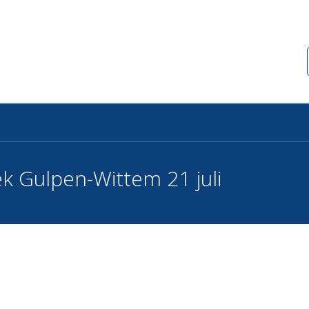
k Gulpen-Wittem 21 juli