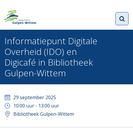
Informatiepunt Digitale
Overheid (IDO) en
Digicafé in Bibliotheek
Gulpen-Wittem
29 september 2025
10:00
uur -
13:00
uur
Bibliotheek Gulpen-Wittem