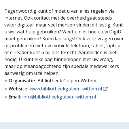
Tegenwoordig kunt of moet u van alles regelen via
internet. Ook contact met de overheid gaat steeds
vaker digitaal, maar veel mensen vinden dit lastig. Kunt
u wel wat hulp gebruiken? Weet u niet hoe u uw DigiD
moet gebruiken? Kom dan langs! Ook voor vragen over
of problemen met uw mobiele telefoon, tablet, laptop
of e-reader kunt u bij ons terecht. Aanmelden is niet
nodig. U kunt elke dag binnenlopen met uw vraag,
maar op maandagochtend zijn speciale medewerkers
aanwezig om u te helpen.
Organisatie:
Bibliotheek Gulpen-Wittem
Website:
www.bibliotheekgulpen-wittem.nl
Email:
info@bibliotheekgulpen-wittem.nl