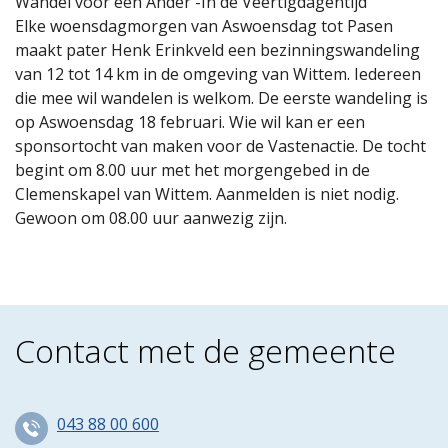
Wandel voor een Ander -In de Veertigdagentijd
Elke woensdagmorgen van Aswoensdag tot Pasen
maakt pater Henk Erinkveld een bezinningswandeling
van 12 tot 14 km in de omgeving van Wittem. Iedereen
die mee wil wandelen is welkom. De eerste wandeling is
op Aswoensdag 18 februari. Wie wil kan er een
sponsortocht van maken voor de Vastenactie. De tocht
begint om 8.00 uur met het morgengebed in de
Clemenskapel van Wittem. Aanmelden is niet nodig.
Gewoon om 08.00 uur aanwezig zijn.
Contact met de gemeente
043 88 00 600