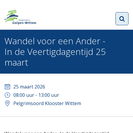
Wandel voor een Ander -
In de Veertigdagentijd 25
maart
25 maart 2026
08:00
uur -
13:00
uur
Pelgrimsoord Klooster Wittem