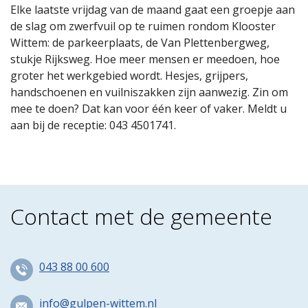
Elke laatste vrijdag van de maand gaat een groepje aan
de slag om zwerfvuil op te ruimen rondom Klooster
Wittem: de parkeerplaats, de Van Plettenbergweg,
stukje Rijksweg. Hoe meer mensen er meedoen, hoe
groter het werkgebied wordt. Hesjes, grijpers,
handschoenen en vuilniszakken zijn aanwezig. Zin om
mee te doen? Dat kan voor één keer of vaker. Meldt u
aan bij de receptie: 043 4501741.
Contact met de gemeente
043 88 00 600
info@gulpen-wittem.nl