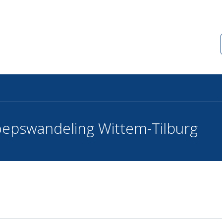
oepswandeling Wittem-Tilburg