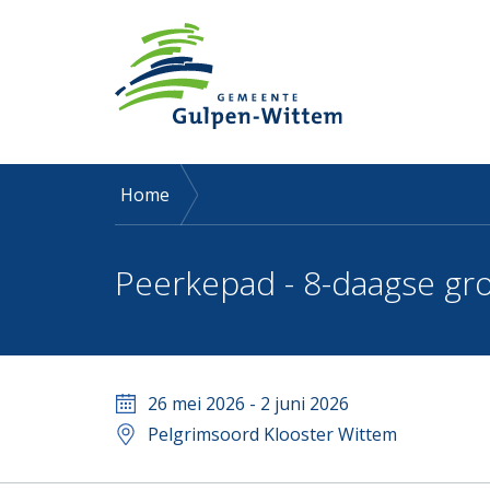
Home
Peerkepad - 8-daagse gr
26 mei 2026
- 2 juni 2026
Pelgrimsoord Klooster Wittem