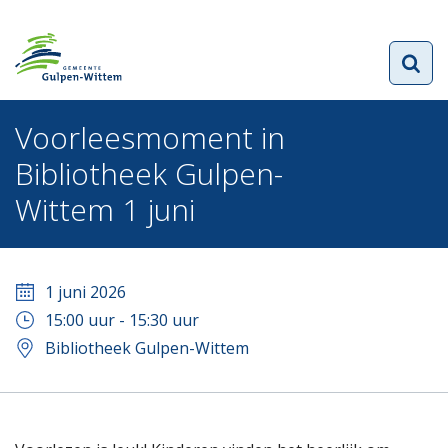
Voorleesmoment in
Bibliotheek Gulpen-
Wittem 1 juni
1 juni 2026
15:00
uur -
15:30
uur
Bibliotheek Gulpen-Wittem