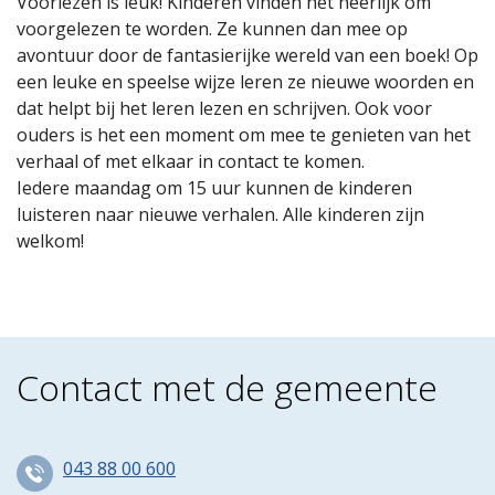
Voorlezen is leuk! Kinderen vinden het heerlijk om
voorgelezen te worden. Ze kunnen dan mee op
avontuur door de fantasierijke wereld van een boek! Op
een leuke en speelse wijze leren ze nieuwe woorden en
dat helpt bij het leren lezen en schrijven. Ook voor
ouders is het een moment om mee te genieten van het
verhaal of met elkaar in contact te komen.
Iedere maandag om 15 uur kunnen de kinderen
luisteren naar nieuwe verhalen. Alle kinderen zijn
welkom!
Contact met de gemeente
043 88 00 600