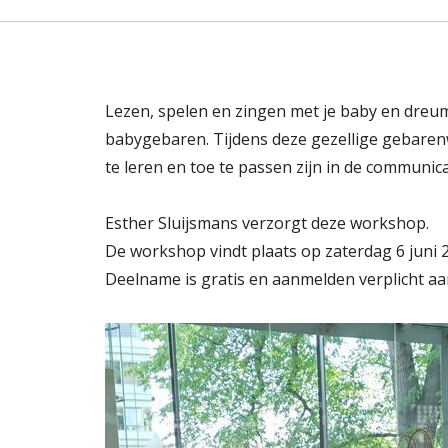
Lezen, spelen en zingen met je baby en dreum
babygebaren. Tijdens deze gezellige gebarenw
te leren en toe te passen zijn in de communicat
Esther Sluijsmans verzorgt deze workshop.
De workshop vindt plaats op zaterdag 6 juni 
Deelname is gratis en aanmelden verplicht aan