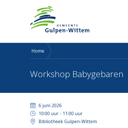
Home
Workshop Babygebaren
6 juni 2026
10:00
uur -
11:00
uur
Bibliotheek Gulpen-Wittem