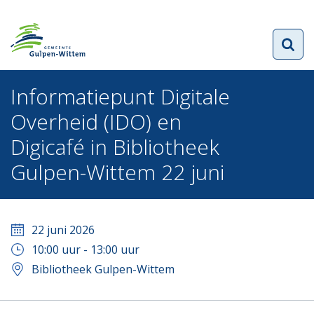
Informatiepunt Digitale
Overheid (IDO) en
Digicafé in Bibliotheek
Gulpen-Wittem 22 juni
22 juni 2026
10:00
uur -
13:00
uur
Bibliotheek Gulpen-Wittem