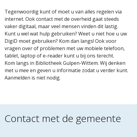
Tegenwoordig kunt of moet u van alles regelen via
internet. Ook contact met de overheid gaat steeds
vaker digitaal, maar veel mensen vinden dit lastig.
Kunt u wel wat hulp gebruiken? Weet u niet hoe u uw
DigiD moet gebruiken? Kom dan langs! Ook voor
vragen over of problemen met uw mobiele telefoon,
tablet, laptop of e-reader kunt u bij ons terecht.
Kom langs in Bibliotheek Gulpen-Wittem. Wij denken
met u mee en geven u informatie zodat u verder kunt.
Aanmelden is niet nodig.
Contact met de gemeente