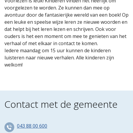
Voorlezen is leuk! Kinderen vinden het heerlijk om
voorgelezen te worden. Ze kunnen dan mee op
avontuur door de fantasierijke wereld van een boek! Op
een leuke en speelse wijze leren ze nieuwe woorden en
dat helpt bij het leren lezen en schrijven. Ook voor
ouders is het een moment om mee te genieten van het
verhaal of met elkaar in contact te komen.
Iedere maandag om 15 uur kunnen de kinderen
luisteren naar nieuwe verhalen. Alle kinderen zijn
welkom!
Contact met de gemeente
043 88 00 600