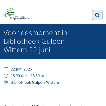
Voorleesmoment in
Bibliotheek Gulpen-
Wittem 22 juni
22 juni 2026
15:00
uur -
15:30
uur
Bibliotheek Gulpen-Wittem