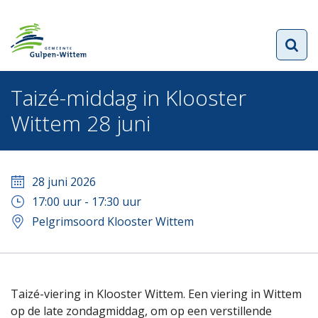
Taizé-middag in Klooster
Wittem 28 juni
28 juni 2026
17:00
uur -
17:30
uur
Pelgrimsoord Klooster Wittem
Taizé-viering in Klooster Wittem. Een viering in Wittem
op de late zondagmiddag, om op een verstillende