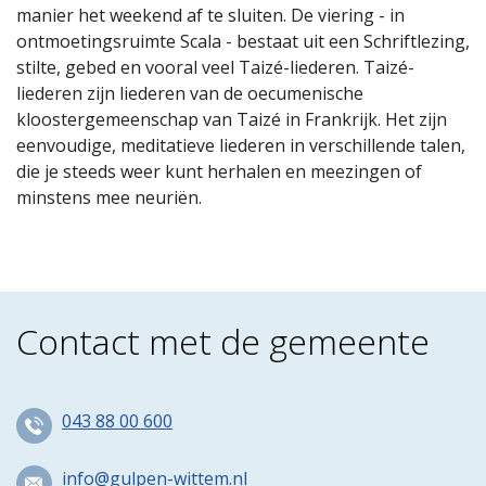
manier het weekend af te sluiten. De viering - in
ontmoetingsruimte Scala - bestaat uit een Schriftlezing,
stilte, gebed en vooral veel Taizé-liederen. Taizé-
liederen zijn liederen van de oecumenische
kloostergemeenschap van Taizé in Frankrijk. Het zijn
eenvoudige, meditatieve liederen in verschillende talen,
die je steeds weer kunt herhalen en meezingen of
minstens mee neuriën.
Contact met de gemeente
043 88 00 600
info@gulpen-wittem.nl