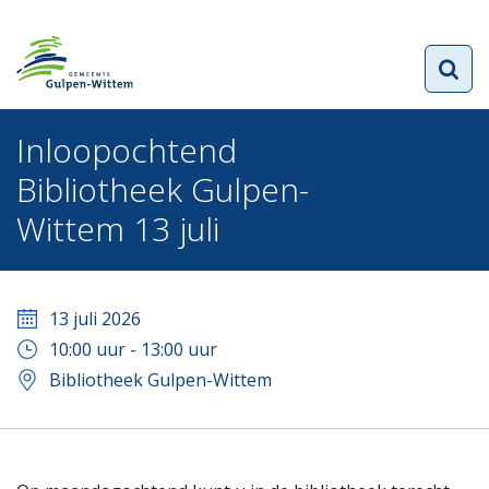
Inloopochtend
Bibliotheek Gulpen-
Wittem 13 juli
13 juli 2026
10:00
uur -
13:00
uur
Bibliotheek Gulpen-Wittem