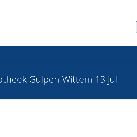
otheek Gulpen-Wittem 13 juli