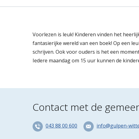
Voorlezen is leuk! Kinderen vinden het heer
fantasierijke wereld van een boek! Op een leu
schrijven. Ook voor ouders is het een moment
Iedere maandag om 15 uur kunnen de kinderen
Contact met de gemee
043 88 00 600
info@gulpen-witt