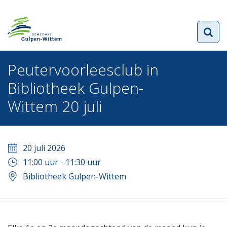
Peutervoorleesclub in
Bibliotheek Gulpen-
Wittem 20 juli
20 juli 2026
11:00
uur -
11:30
uur
Bibliotheek Gulpen-Wittem