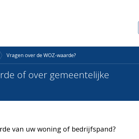
Vragen over de WOZ-waarde?
de of over gemeentelijke
rde van uw woning of bedrijfspand?