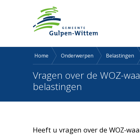
Home
Onderwerpen
Belastingen
Vragen over de WOZ-waar
belastingen
Heeft u vragen over de WOZ-waa