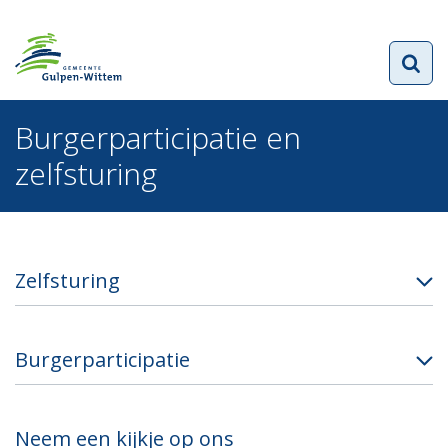
Burgerparticipatie en
zelfsturing
Zelfsturing
Burgerparticipatie
Neem een kijkje op ons