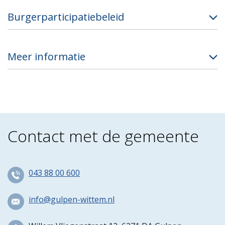
Burgerparticipatiebeleid
Meer informatie
Contact met de gemeente
043 88 00 600
info@gulpen-wittem.nl