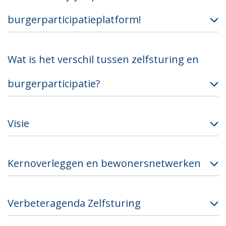
burgerparticipatieplatform!
Wat is het verschil tussen zelfsturing en
burgerparticipatie?
Visie
Kernoverleggen en bewonersnetwerken
Verbeteragenda Zelfsturing