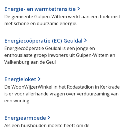
Energie- en warmtetransitie
De gemeente Gulpen-Wittem werkt aan een toekomst
met schone en duurzame energie.
Energiecoöperatie (EC) Geuldal
Energiecoöperatie Geuldal is een jonge en
enthousiaste groep inwoners uit Gulpen-Wittem en
Valkenburg aan de Geul
Energieloket
De WoonWijzerWinkel in het Rodastadion in Kerkrade
is er voor allerhande vragen over verduurzaming van
een woning
Energiearmoede
Als een huishouden moeite heeft om de