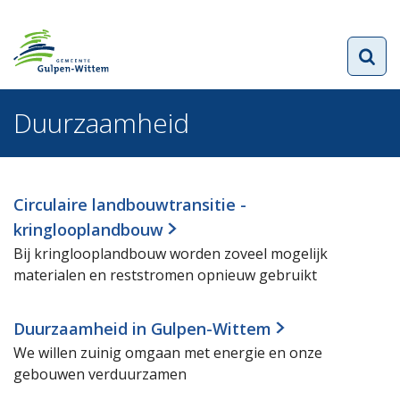
Duurzaamheid
Circulaire landbouwtransitie -
kringlooplandbouw
Bij kringlooplandbouw worden zoveel mogelijk
materialen en reststromen opnieuw gebruikt
Duurzaamheid in Gulpen-Wittem
We willen zuinig omgaan met energie en onze
gebouwen verduurzamen