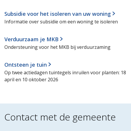
Subsidie voor het isoleren van uw woning
Informatie over subsidie om een woning te isoleren
Verduurzaam je MKB
Ondersteuning voor het MKB bij verduurzaming
Ontsteen je tuin
Op twee actiedagen tuintegels inruilen voor planten: 18
april en 10 oktober 2026
Contact met de gemeente