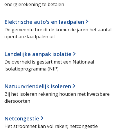
energierekening te betalen
Elektrische auto's en laadpalen
De gemeente breidt de komende jaren het aantal
openbare laadpalen uit
Landelijke aanpak isolatie
De overheid is gestart met een Nationaal
Isolatieprogramma (NIP)
Natuurvriendelijk isoleren
Bij het isoleren rekening houden met kwetsbare
diersoorten
Netcongestie
Het stroomnet kan vol raken; netcongestie