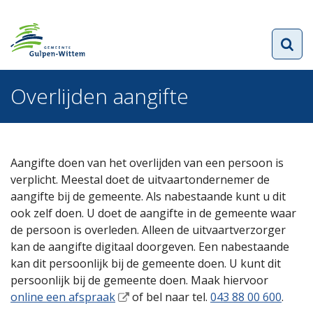
Overlijden aangifte
Aangifte doen van het overlijden van een persoon is
verplicht. Meestal doet de uitvaartondernemer de
aangifte bij de gemeente. Als nabestaande kunt u dit
ook zelf doen. U doet de aangifte in de gemeente waar
de persoon is overleden. Alleen de uitvaartverzorger
kan de aangifte digitaal doorgeven. Een nabestaande
kan dit persoonlijk bij de gemeente doen. U kunt dit
persoonlijk bij de gemeente doen. Maak hiervoor
online een afspraak
of bel naar tel.
043 88 00 600
.