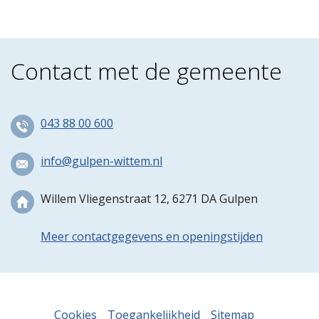
Contact met de gemeente
043 88 00 600
info@gulpen-wittem.nl
Willem Vliegenstraat 12, 6271 DA Gulpen
Meer contactgegevens en openingstijden
Cookies
Toegankelijkheid
Sitemap