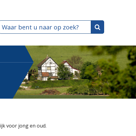
jk voor jong en oud.