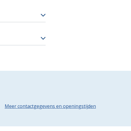
Meer contactgegevens en openingstijden