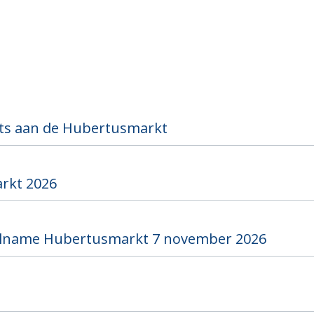
ts aan de Hubertusmarkt
rkt 2026
elname Hubertusmarkt 7 november 2026