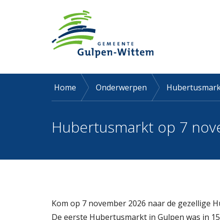
Home
Onderwerpen
Hubertusmark
Hubertusmarkt op 7 no
Kom op 7 november 2026 naar de gezellige Hub
De eerste Hubertusmarkt in Gulpen was in 1544