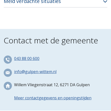
Meld verdachte situaties
Contact met de gemeente
043 88 00 600
info@gulpen-wittem.nl
Willem Vliegenstraat 12, 6271 DA Gulpen
Meer contactgegevens en openingstijden