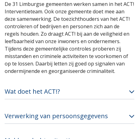
De 31 Limburgse gemeenten werken samen in het ACT!
Interventieteam. Ook onze gemeente doet mee aan
deze samenwerking. De toezichthouders van het ACT!
controleren of bedrijven en personen zich aan de
regels houden. Zo draagt ACT! bij aan de veiligheid en
leefbaarheid van onze inwoners en ondernemers.
Tijdens deze gemeentelijke controles proberen zij
misstanden en criminele activiteiten te voorkomen of
op te lossen. Daarbij letten zij goed op signalen van
ondermijnende en georganiseerde criminaliteit.
Wat doet het ACT!?
Verwerking van persoonsgegevens