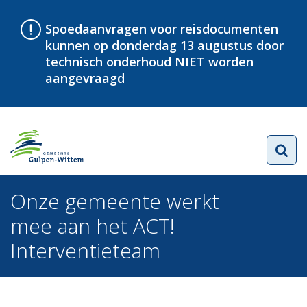
Spoedaanvragen voor reisdocumenten
kunnen op donderdag 13 augustus door
technisch onderhoud NIET worden
aangevraagd
Onze gemeente werkt
mee aan het ACT!
Interventieteam