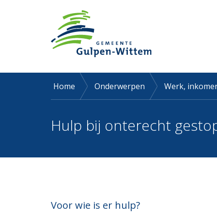
Home
Onderwerpen
Werk, inkomen
Hulp bij onterecht gesto
Voor wie is er hulp?