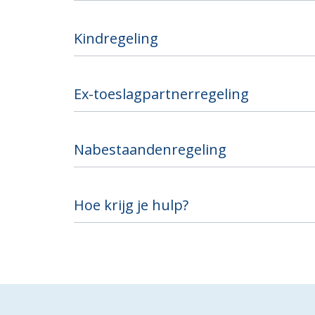
Kindregeling
Ex-toeslagpartnerregeling
Nabestaandenregeling
Hoe krijg je hulp?