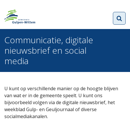
Communicatie, digitale
nieuwsbrief en social
media
U kunt op verschillende manier op de hoogte blijven
van wat er in de gemeente speelt. U kunt ons
bijvoorbeeld volgen via de digitale nieuwsbrief, het
weekblad Gulp- en Geuljournaal of diverse
socialmediakanalen.