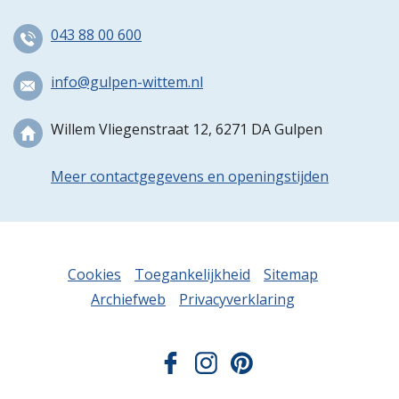
043 88 00 600
info@gulpen-wittem.nl
Willem Vliegenstraat 12, 6271 DA Gulpen
Meer contactgegevens en openingstijden
Cookies
Toegankelijkheid
Sitemap
Archiefweb
Privacyverklaring