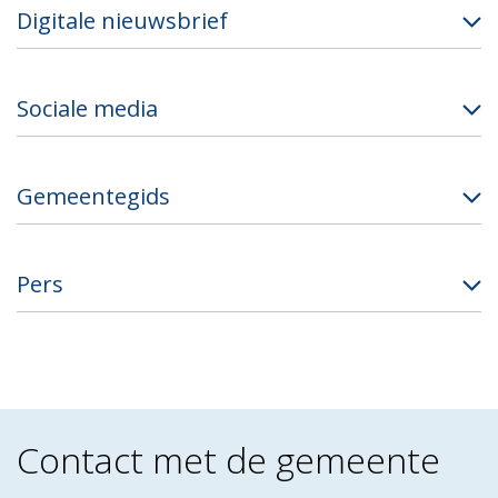
Digitale nieuwsbrief
Sociale media
Gemeentegids
Pers
Contact met de gemeente