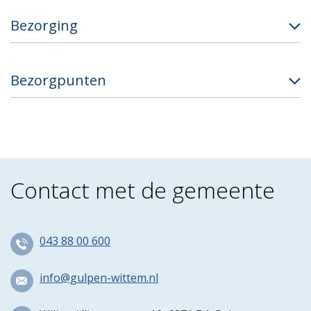
Bezorging
Bezorgpunten
Contact met de gemeente
043 88 00 600
info@gulpen-wittem.nl