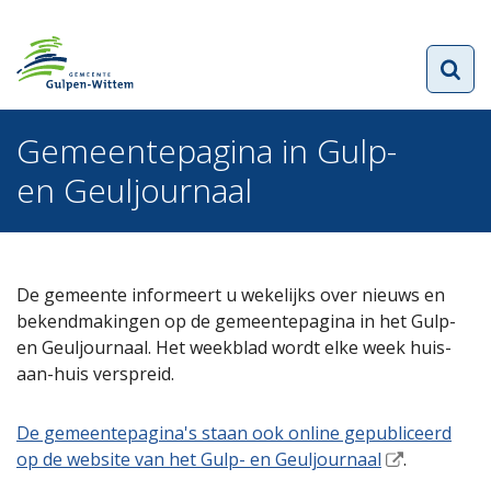
Gemeentepagina in Gulp-
en Geuljournaal
De gemeente informeert u wekelijks over nieuws en
bekendmakingen op de gemeentepagina in het Gulp-
en Geuljournaal. Het weekblad wordt elke week huis-
aan-huis verspreid.
De gemeentepagina's staan ook online gepubliceerd
op de website van het Gulp- en Geuljournaal
.