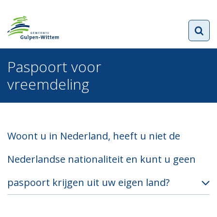
Paspoort voor
vreemdeling
Woont u in Nederland, heeft u niet de
Nederlandse nationaliteit en kunt u geen
paspoort krijgen uit uw eigen land?