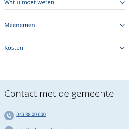
Wat u moet weten
Meenemen
Kosten
Contact met de gemeente
043 88 00 600