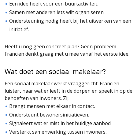
Een idee heeft voor een buurtactiviteit.
Samen met anderen iets wilt organiseren.
Ondersteuning nodig heeft bij het uitwerken van een
initiatief.
Heeft u nog geen concreet plan? Geen probleem.
Francien denkt graag met u mee vanaf het eerste idee.
Wat doet een sociaal makelaar?
Een sociaal makelaar werkt vraaggericht: Francien
luistert naar wat er leeft in de dorpen en speelt in op de
behoeften van inwoners. Zij:
Brengt mensen met elkaar in contact.
Ondersteunt bewonersinitiatieven.
Signaleert wat er mist in het huidige aanbod.
Versterkt samenwerking tussen inwoners,