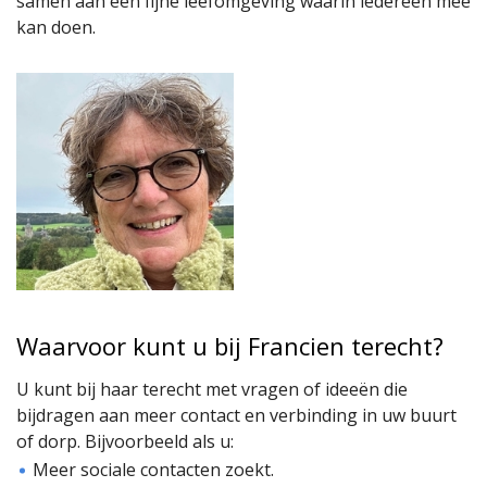
samen aan een fijne leefomgeving waarin iedereen mee
kan doen.
Waarvoor kunt u bij Francien terecht?
U kunt bij haar terecht met vragen of ideeën die
bijdragen aan meer contact en verbinding in uw buurt
of dorp. Bijvoorbeeld als u:
Meer sociale contacten zoekt.