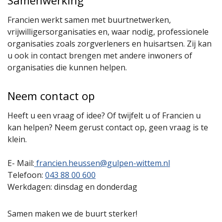
Samenwerking
Francien werkt samen met buurtnetwerken,
vrijwilligersorganisaties en, waar nodig, professionele
organisaties zoals zorgverleners en huisartsen. Zij kan
u ook in contact brengen met andere inwoners of
organisaties die kunnen helpen.
Neem contact op
Heeft u een vraag of idee? Of twijfelt u of Francien u
kan helpen? Neem gerust contact op, geen vraag is te
klein.
E- Mail:
francien.heussen@gulpen-wittem.nl
Telefoon:
043 88 00 600
Werkdagen: dinsdag en donderdag
Samen maken we de buurt sterker!