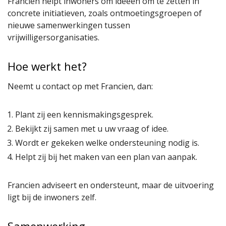
Francien helpt inwoners om ideeën om te zetten in
concrete initiatieven, zoals ontmoetingsgroepen of
nieuwe samenwerkingen tussen
vrijwilligersorganisaties.
Hoe werkt het?
Neemt u contact op met Francien, dan:
Plant zij een kennismakingsgesprek.
Bekijkt zij samen met u uw vraag of idee.
Wordt er gekeken welke ondersteuning nodig is.
Helpt zij bij het maken van een plan van aanpak.
Francien adviseert en ondersteunt, maar de uitvoering
ligt bij de inwoners zelf.