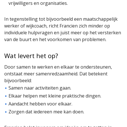
vrijwilligers en organisaties.
In tegenstelling tot bijvoorbeeld een maatschappelijk
werker of wijkcoach, richt Francien zich minder op
individuele hulpvragen en juist meer op het versterken
van de buurt en het voorkomen van problemen.
Wat levert het op?
Door samen te werken en elkaar te ondersteunen,
ontstaat meer samenredzaamheid. Dat betekent
bijvoorbeeld:
Samen naar activiteiten gaan.
Elkaar helpen met kleine praktische dingen.
Aandacht hebben voor elkaar.
Zorgen dat iedereen mee kan doen.