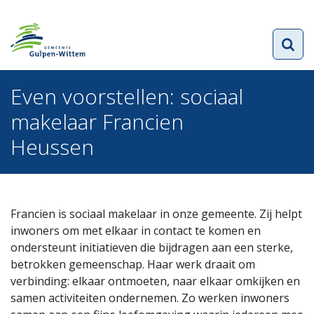
Even voorstellen: sociaal
makelaar Francien
Heussen
Francien is sociaal makelaar in onze gemeente. Zij helpt
inwoners om met elkaar in contact te komen en
ondersteunt initiatieven die bijdragen aan een sterke,
betrokken gemeenschap. Haar werk draait om
verbinding: elkaar ontmoeten, naar elkaar omkijken en
samen activiteiten ondernemen. Zo werken inwoners