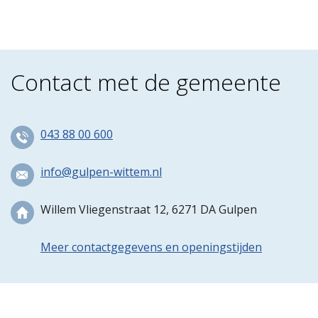
Contact met de gemeente
043 88 00 600
info@gulpen-wittem.nl
Willem Vliegenstraat 12, 6271 DA Gulpen
Meer contactgegevens en openingstijden