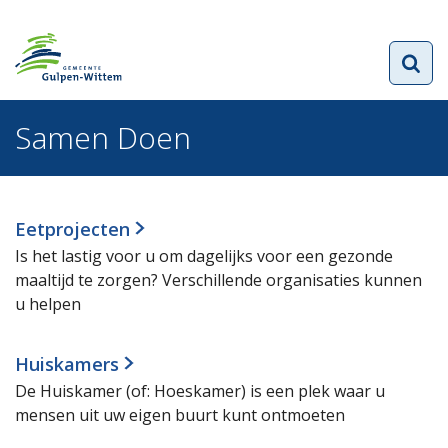
Samen Doen
Eetprojecten
Is het lastig voor u om dagelijks voor een gezonde
maaltijd te zorgen? Verschillende organisaties kunnen
u helpen
Huiskamers
De Huiskamer (of: Hoeskamer) is een plek waar u
mensen uit uw eigen buurt kunt ontmoeten