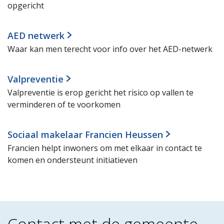
opgericht
AED netwerk
Waar kan men terecht voor info over het AED-netwerk
Valpreventie
Valpreventie is erop gericht het risico op vallen te
verminderen of te voorkomen
Sociaal makelaar Francien Heussen
Francien helpt inwoners om met elkaar in contact te
komen en ondersteunt initiatieven
Contact met de gemeente