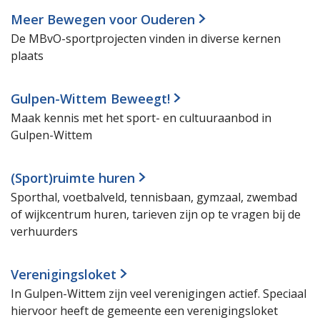
Meer Bewegen voor Ouderen
De MBvO-sportprojecten vinden in diverse kernen
plaats
Gulpen-Wittem Beweegt!
Maak kennis met het sport- en cultuuraanbod in
Gulpen-Wittem
(Sport)ruimte huren
Sporthal, voetbalveld, tennisbaan, gymzaal, zwembad
of wijkcentrum huren, tarieven zijn op te vragen bij de
verhuurders
Verenigingsloket
In Gulpen-Wittem zijn veel verenigingen actief. Speciaal
hiervoor heeft de gemeente een verenigingsloket