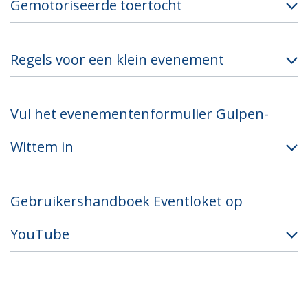
Gemotoriseerde toertocht
​Regels voor een klein evenement
Vul het evenementenformulier Gulpen-
Wittem in
Gebruikershandboek Eventloket op
YouTube