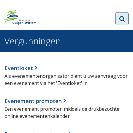
Vergunningen
Eventloket
Als evenementenorganisator dient u uw aanvraag voor
een evenement via het 'Eventloket' in
Evenement promoten
Een evenement promoten middels de drukbezochte
online evenementenkalender