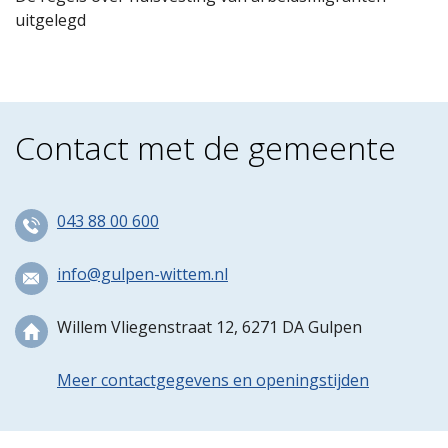
uitgelegd
Contact met de gemeente
043 88 00 600
info@gulpen-wittem.nl
Willem Vliegenstraat 12, 6271 DA Gulpen
Meer contactgegevens en openingstijden