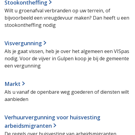
Stookontheffing
Wilt u groenafval verbranden op uw terrein, of
bijvoorbeeld een vreugdevuur maken? Dan heeft u een
stookontheffing nodig
Visvergunning
Als je gaat vissen, heb je over het algemeen een VISpas
nodig. Voor de vijver in Gulpen koop je bij de gemeente
een vergunning
Markt
Als u vanaf de openbare weg goederen of diensten wilt
aanbieden
Verhuurvergunning voor huisvesting
arbeidsmigranten
De regels over huisvesting van arbeidsmigranten