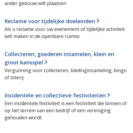
ander gebouw wilt plaatsen
Reclame voor tijdelijke doeleinden
Als u reclame voor uw evenement of tijdelijke activiteit
wilt maken in de openbare ruimte
Collecteren, goederen inzamelen, klein en
groot kansspel
Vergunning voor collecteren, kledinginzameling, bingo
of loterij
Incidentele en collectieve festiviteiten
Een incidentele festiviteit is een festiviteit die binnen of
op het terrein van een bedrijf of een vereniging
gehouden wordt.