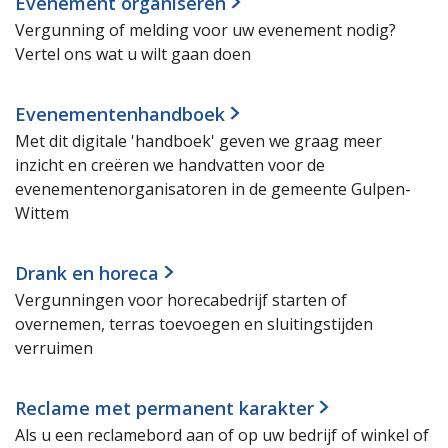
Evenement organiseren
Vergunning of melding voor uw evenement nodig?
Vertel ons wat u wilt gaan doen
Evenementenhandboek
Met dit digitale 'handboek' geven we graag meer
inzicht en creëren we handvatten voor de
evenementenorganisatoren in de gemeente Gulpen-
Wittem
Drank en horeca
Vergunningen voor horecabedrijf starten of
overnemen, terras toevoegen en sluitingstijden
verruimen
Reclame met permanent karakter
Als u een reclamebord aan of op uw bedrijf of winkel of