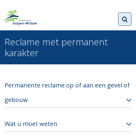
Reclame met permanent
karakter
Permanente reclame op of aan een gevel of
gebouw
Wat u moet weten