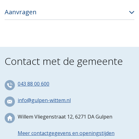
Aanvragen
Contact met de gemeente
043 88 00 600
info@gulpen-wittem.nl
Willem Vliegenstraat 12, 6271 DA Gulpen
Meer contactgegevens en openingstijden