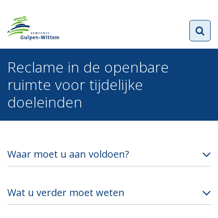
Reclame in de openbare
ruimte voor tijdelijke
doeleinden
Waar moet u aan voldoen?
Wat u verder moet weten