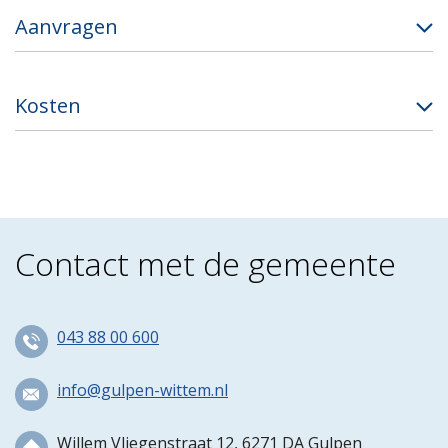
Aanvragen
Kosten
Contact met de gemeente
043 88 00 600
info@gulpen-wittem.nl
Willem Vliegenstraat 12, 6271 DA Gulpen