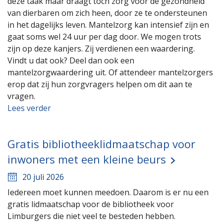
deze taak maar draagt toch zorg voor de gezondheid
van dierbaren om zich heen, door ze te ondersteunen
in het dagelijks leven. Mantelzorg kan intensief zijn en
gaat soms wel 24 uur per dag door. We mogen trots
zijn op deze kanjers. Zij verdienen een waardering.
Vindt u dat ook? Deel dan ook een
mantelzorgwaardering uit. Of attendeer mantelzorgers
erop dat zij hun zorgvragers helpen om dit aan te
vragen.
Lees verder
Gratis bibliotheeklidmaatschap voor
inwoners met een kleine beurs
20 juli 2026
Iedereen moet kunnen meedoen. Daarom is er nu een
gratis lidmaatschap voor de bibliotheek voor
Limburgers die niet veel te besteden hebben.