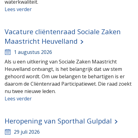
waterkwaliteit.
Lees verder
Vacature cliëntenraad Sociale Zaken
Maastricht Heuvelland
1 augustus 2026
Als u een uitkering van Sociale Zaken Maastricht
Heuvelland ontvangt, is het belangrijk dat uw stem
gehoord wordt. Om uw belangen te behartigen is er
daarom de Cliëntenraad Participatiewet. Die raad zoekt
nu twee nieuwe leden.
Lees verder
Heropening van Sporthal Gulpdal
29 juli 2026