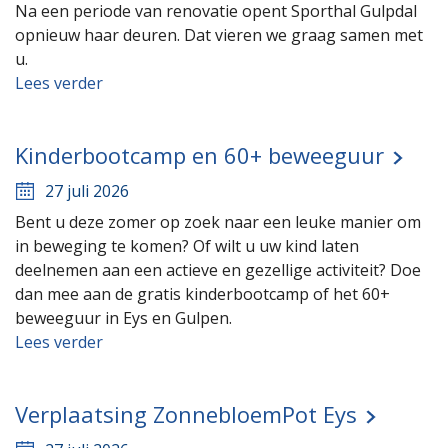
Na een periode van renovatie opent Sporthal Gulpdal
opnieuw haar deuren. Dat vieren we graag samen met
u.
Lees verder
Kinderbootcamp en 60+ beweeguur
27 juli 2026
Bent u deze zomer op zoek naar een leuke manier om
in beweging te komen? Of wilt u uw kind laten
deelnemen aan een actieve en gezellige activiteit? Doe
dan mee aan de gratis kinderbootcamp of het 60+
beweeguur in Eys en Gulpen.
Lees verder
Verplaatsing ZonnebloemPot Eys