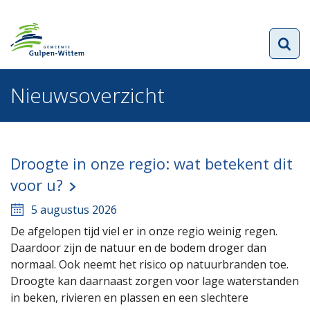
Nieuwsoverzicht
Droogte in onze regio: wat betekent dit
voor u?
5 augustus 2026
De afgelopen tijd viel er in onze regio weinig regen.
Daardoor zijn de natuur en de bodem droger dan
normaal. Ook neemt het risico op natuurbranden toe.
Droogte kan daarnaast zorgen voor lage waterstanden
in beken, rivieren en plassen en een slechtere