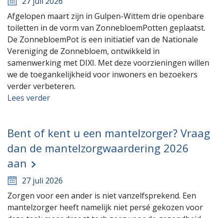
27 juli 2026
Afgelopen maart zijn in Gulpen-Wittem drie openbare
toiletten in de vorm van ZonnebloemPotten geplaatst.
De ZonnebloemPot is een initiatief van de Nationale
Vereniging de Zonnebloem, ontwikkeld in
samenwerking met DIXI. Met deze voorzieningen willen
we de toegankelijkheid voor inwoners en bezoekers
verder verbeteren.
Lees verder
Bent of kent u een mantelzorger? Vraag
dan de mantelzorgwaardering 2026
aan
27 juli 2026
Zorgen voor een ander is niet vanzelfsprekend. Een
mantelzorger heeft namelijk niet persé gekozen voor