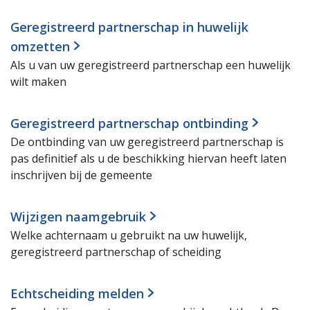
Geregistreerd partnerschap in huwelijk
omzetten
Als u van uw geregistreerd partnerschap een huwelijk
wilt maken
Geregistreerd partnerschap ontbinding
De ontbinding van uw geregistreerd partnerschap is
pas definitief als u de beschikking hiervan heeft laten
inschrijven bij de gemeente
Wijzigen naamgebruik
Welke achternaam u gebruikt na uw huwelijk,
geregistreerd partnerschap of scheiding
Echtscheiding melden