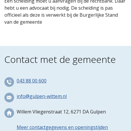
Een scheiding moet u aanvragen bij de rechtbank. Daar
hebt u een advocaat bij nodig. De scheiding is pas
officieel als deze is verwerkt bij de Burgerlijke Stand
van de gemeente
Contact met de gemeente
043 88 00 600
info@gulpen-wittem.nl
Willem Vliegenstraat 12, 6271 DA Gulpen
Meer contactgegevens en openingstijden