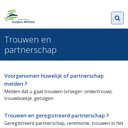
Trouwen en
partnerschap
Voorgenomen huwelijk of partnerschap
melden
Melden dat u gaat trouwen (vroeger: ondertrouw),
trouwboekje, getuigen
Trouwen en geregistreerd partnerschap
Geregistreerd partnerschap, ceremonie, trouwen in het