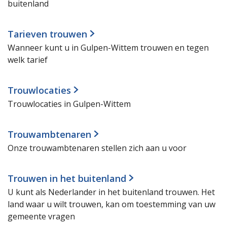
buitenland
Tarieven trouwen
Wanneer kunt u in Gulpen-Wittem trouwen en tegen
welk tarief
Trouwlocaties
Trouwlocaties in Gulpen-Wittem
Trouwambtenaren
Onze trouwambtenaren stellen zich aan u voor
Trouwen in het buitenland
U kunt als Nederlander in het buitenland trouwen. Het
land waar u wilt trouwen, kan om toestemming van uw
gemeente vragen