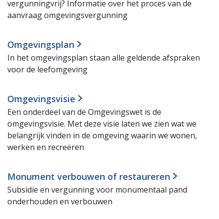
vergunningvrij? Informatie over het proces van de
aanvraag omgevingsvergunning
Omgevingsplan
In het omgevingsplan staan alle geldende afspraken
voor de leefomgeving
Omgevingsvisie
Een onderdeel van de Omgevingswet is de
omgevingsvisie. Met deze visie laten we zien wat we
belangrijk vinden in de omgeving waarin we wonen,
werken en recreëren
Monument verbouwen of restaureren
Subsidie en vergunning voor monumentaal pand
onderhouden en verbouwen