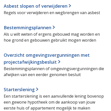
Asbest slopen of verwijderen
Regels voor verwijderen en wegbrengen van asbest
Bestemmingsplannen
Als u wilt weten of ergens gebouwd mag worden en
hoe grond en gebouwen gebruikt mogen worden
Overzicht omgevingsvergunningen met
projectafwijkingsbesluit
Bestemmingsplannen of omgevingsvergunningen die
afwijken van een eerder genomen besluit
Starterslening
Een starterslening is een aanvullende lening bovenop
een gewone hypotheek om de aankoop van jouw
eerste huis of appartement mogelijk te maken