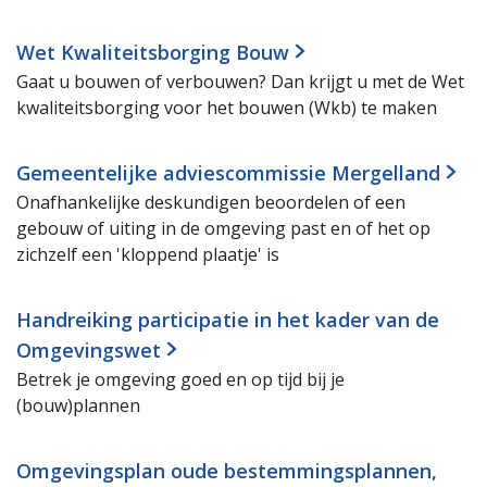
Wet Kwaliteitsborging Bouw
Gaat u bouwen of verbouwen? Dan krijgt u met de Wet
kwaliteitsborging voor het bouwen (Wkb) te maken
Gemeentelijke adviescommissie Mergelland
Onafhankelijke deskundigen beoordelen of een
gebouw of uiting in de omgeving past en of het op
zichzelf een 'kloppend plaatje' is
Handreiking participatie in het kader van de
Omgevingswet
Betrek je omgeving goed en op tijd bij je
(bouw)plannen
Omgevingsplan oude bestemmingsplannen,