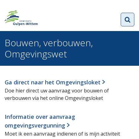
Bouwen, verbouwen,
Omgevingswet
Ga direct naar het Omgevingsloket
Doe hier direct uw aanvraag voor bouwen of
verbouwen via het online Omgevingsloket
Informatie over aanvraag
omgevingsvergunning
Moet ik een aanvraag indienen of is mijn activiteit