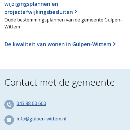
wijzigingsplannen en
projectafwijkingsbesluiten
Oude bestemmingsplannen van de gemeente Gulpen-
Wittem
De kwaliteit van wonen in Gulpen-Wittem
Contact met de gemeente
043 88 00 600
info@gulpen-wittem.nl